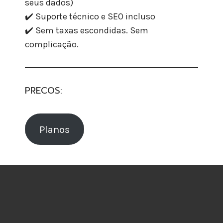
seus dados)
✔️ Suporte técnico e SEO incluso
✔️ Sem taxas escondidas. Sem
complicação.
PRECOS:
Planos