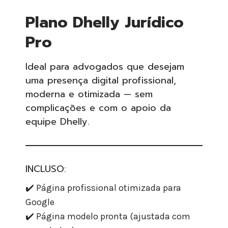
Plano Dhelly Jurídico
Pro
Ideal para advogados que desejam
uma presença digital profissional,
moderna e otimizada — sem
complicações e com o apoio da
equipe Dhelly.
INCLUSO:
✔️ Página profissional otimizada para
Google
✔️ Página modelo pronta (ajustada com