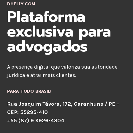
DHELLY.COM
Plataforma
exclusiva para
advogados
A presença digital que valoriza sua autoridade
jurídica e atrai mais clientes.
PARA TODO BRASIL!
Rua Joaquim Távora, 172, Garanhuns / PE –
CEP: 55295-410
+55 (87) 9 9926-4304