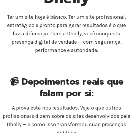
Ter um site hoje é básico. Ter um site profissional,
estratégico e pronto para gerar resultados é o que
faz a diferença. Com a Dhelly, você conquista
presença digital de verdade — com segurança,
performance e autoridade.
📹 Depoimentos reais que
falam por si:
A prova está nos resultados. Veja o que outros
profissionais dizem sobre os sites desenvolvidos pela
Dhelly — e como isso transformou suas presenças
digitais: